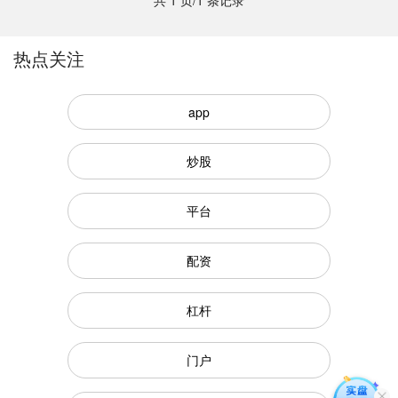
热点关注
app
炒股
平台
配资
杠杆
门户