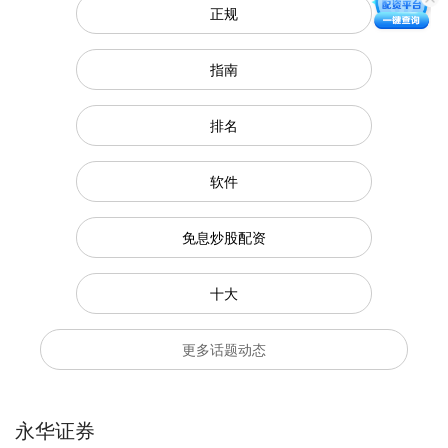
正规
指南
排名
软件
免息炒股配资
十大
更多话题动态
永华证券