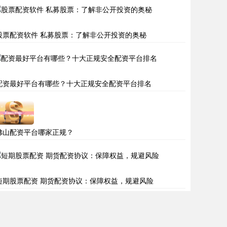
股票配资软件 私募股票：了解非公开投资的奥秘
配资最好平台有哪些？十大正规安全配资平台排名
佛山配资平台哪家正规？
短期股票配资 期货配资协议：保障权益，规避风险