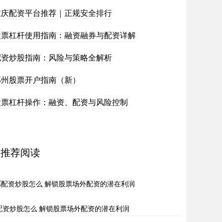
重庆配资平台推荐｜正规安全排行
股票杠杆使用指南：融资融券与配资详解
配资炒股指南：风险与策略全解析
郑州股票开户指南（新）
股票杠杆操作：融资、配资与风险控制
推荐阅读
配资炒股怎么 解锁股票场外配资的潜在利润