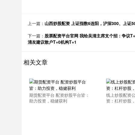
上一篇：
山西炒股配资 上证指数6连阳，沪深300、上证
下一篇：
股票配资平台官网 我给吴清主席支个招：争议T+
清友建议散户T+0机构T+1
相关文章
期货配资平台 配资炒股平台皆：
线上炒股配资公
助力投资，稳健获利
资：杠杆炒股