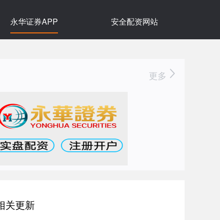
永华证券APP
安全配资网站
更多
相关更新