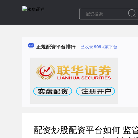
正规配资平台排行
已收录
999
+家平台
配资炒股配资平台如何 监管