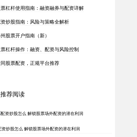
股票杠杆使用指南：融资融券与配资详解
配资炒股指南：风险与策略全解析
郑州股票开户指南（新）
股票杠杆操作：融资、配资与风险控制
大同股票配资，正规平台推荐
推荐阅读
配资炒股怎么 解锁股票场外配资的潜在利润