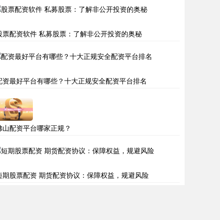
股票配资软件 私募股票：了解非公开投资的奥秘
配资最好平台有哪些？十大正规安全配资平台排名
佛山配资平台哪家正规？
短期股票配资 期货配资协议：保障权益，规避风险