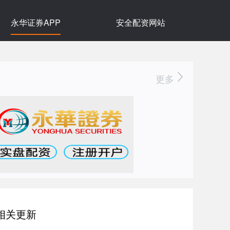
永华证券APP
安全配资网站
更多
相关更新