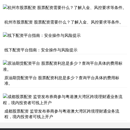
杭州市股票配资 股票配资需要什么？了解入金、风控要求等条件。
线下配资平台指南：安全操作与风险提示
原油期货配资平台 股票配资利息是多少？查询平台具体的费用标
准。
成都股票配资 监管发布券商参与粤港澳大湾区跨境理财通业务流
程，境内投资者可线上开户