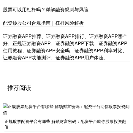
股票可以用杠杆吗？详解融资规则与风险
配资炒股公司合规指南｜杠杆风险解析
证券融资APP推荐、证券融资APP排行、证券融资APP哪个
好、正规证券融资APP、证券融资APP下载、证券融资APP
使用教程、证券融资APP安全吗、证券融资APP利率对比、
证券融资APP功能测评、证券融资APP用户体验。
推荐阅读
正规股票配资平台有哪些 解锁财富密码：配资平台助你股票投资翻
倍