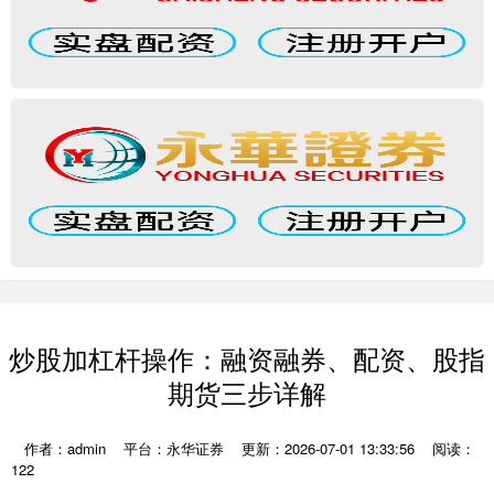
炒股加杠杆操作：融资融券、配资、股指
期货三步详解
作者：admin
平台：永华证券
更新：2026-07-01 13:33:56
阅读：
122